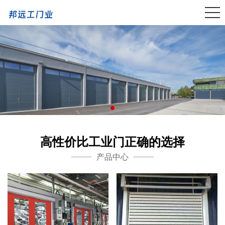
高性价比工业门正确的选择
产品中心